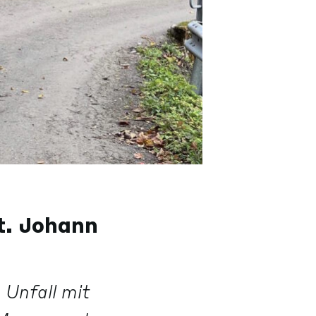
t. Johann
 Unfall mit