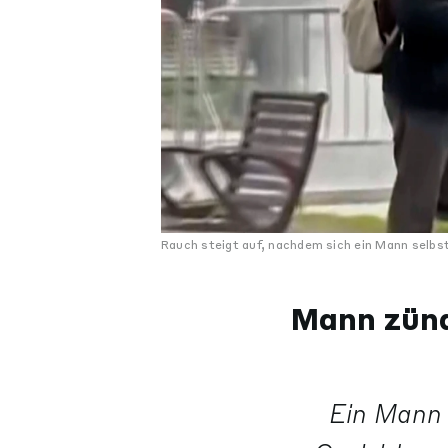
Rauch steigt auf, nachdem sich ein Mann selbs
Mann zünd
Ein Mann 