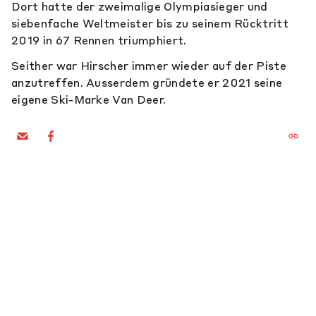
Dort hatte der zweimalige Olympiasieger und
siebenfache Weltmeister bis zu seinem Rücktritt
2019 in 67 Rennen triumphiert.
Seither war Hirscher immer wieder auf der Piste
anzutreffen. Ausserdem gründete er 2021 seine
eigene Ski-Marke Van Deer.