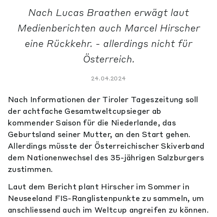
Nach Lucas Braathen erwägt laut
Medienberichten auch Marcel Hirscher
eine Rückkehr. - allerdings nicht für
Österreich.
24.04.2024
Nach Informationen der Tiroler Tageszeitung soll
der achtfache Gesamtweltcupsieger ab
kommender Saison für die Niederlande, das
Geburtsland seiner Mutter, an den Start gehen.
Allerdings müsste der Österreichischer Skiverband
dem Nationenwechsel des 35-jährigen Salzburgers
zustimmen.
Laut dem Bericht plant Hirscher im Sommer in
Neuseeland FIS-Ranglistenpunkte zu sammeln, um
anschliessend auch im Weltcup angreifen zu können.