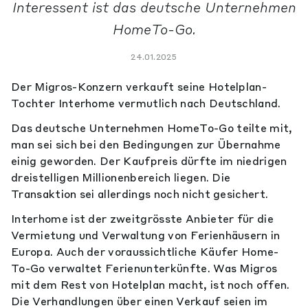
Interessent ist das deutsche Unternehmen
HomeTo-Go.
24.01.2025
Der Migros-Konzern verkauft seine Hotelplan-
Tochter Interhome vermutlich nach Deutschland.
Das deutsche Unternehmen HomeTo-Go teilte mit,
man sei sich bei den Bedingungen zur Übernahme
einig geworden. Der Kaufpreis dürfte im niedrigen
dreistelligen Millionenbereich liegen. Die
Transaktion sei allerdings noch nicht gesichert.
Interhome ist der zweitgrösste Anbieter für die
Vermietung und Verwaltung von Ferienhäusern in
Europa. Auch der voraussichtliche Käufer Home-
To-Go verwaltet Ferienunterkünfte. Was Migros
mit dem Rest von Hotelplan macht, ist noch offen.
Die Verhandlungen über einen Verkauf seien im