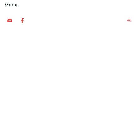
Gang.