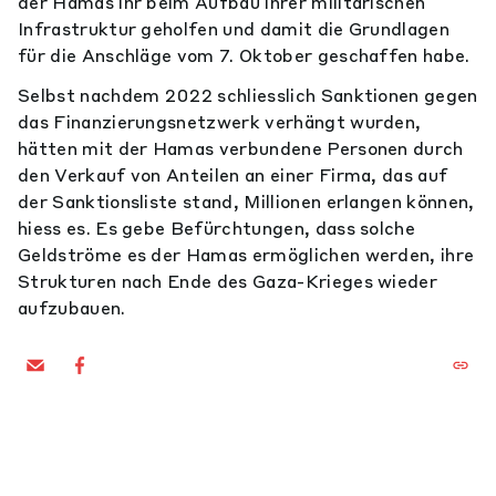
der Hamas ihr beim Aufbau ihrer militärischen
Infrastruktur geholfen und damit die Grundlagen
für die Anschläge vom 7. Oktober geschaffen habe.
Selbst nachdem 2022 schliesslich Sanktionen gegen
das Finanzierungsnetzwerk verhängt wurden,
hätten mit der Hamas verbundene Personen durch
den Verkauf von Anteilen an einer Firma, das auf
der Sanktionsliste stand, Millionen erlangen können,
hiess es. Es gebe Befürchtungen, dass solche
Geldströme es der Hamas ermöglichen werden, ihre
Strukturen nach Ende des Gaza-Krieges wieder
aufzubauen.