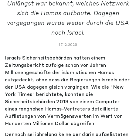
Unlängst war bekannt, welches Netzwerk
sich die Hamas aufbaute. Dagegen
vorgegangen wurde weder durch die USA
noch Israel.
17.12.2023
Israels Sicherheitsbehörden hatten einem
Zeitungsbericht zufolge schon vor Jahren
Millionengeschäfte der islamistischen Hamas
aufgedeckt, ohne dass die Regierungen Israels oder
der USA dagegen gleich vorgingen. Wie die "New
York Times" berichtete, konnten die
Sicherheitsbehörden 2018 von einem Computer
eines ranghohen Hamas-Vertreters detaillierte
Auflistungen von Vermögenswerten im Wert von
Hunderten Millionen Dollar abgreifen.
Dennoch sei jahrelang keine der darin aufgelisteten