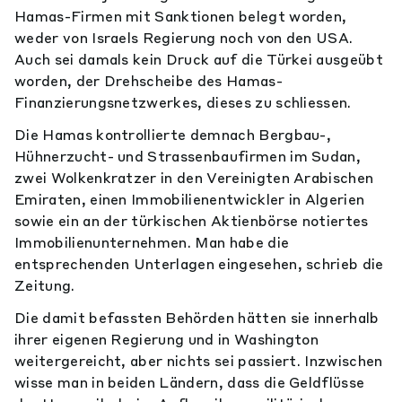
Hamas-Firmen mit Sanktionen belegt worden,
weder von Israels Regierung noch von den USA.
Auch sei damals kein Druck auf die Türkei ausgeübt
worden, der Drehscheibe des Hamas-
Finanzierungsnetzwerkes, dieses zu schliessen.
Die Hamas kontrollierte demnach Bergbau-,
Hühnerzucht- und Strassenbaufirmen im Sudan,
zwei Wolkenkratzer in den Vereinigten Arabischen
Emiraten, einen Immobilienentwickler in Algerien
sowie ein an der türkischen Aktienbörse notiertes
Immobilienunternehmen. Man habe die
entsprechenden Unterlagen eingesehen, schrieb die
Zeitung.
Die damit befassten Behörden hätten sie innerhalb
ihrer eigenen Regierung und in Washington
weitergereicht, aber nichts sei passiert. Inzwischen
wisse man in beiden Ländern, dass die Geldflüsse