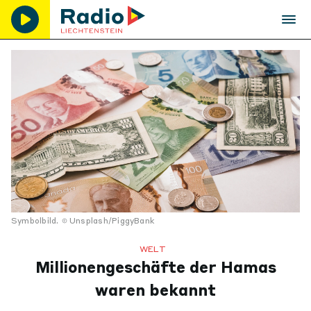
Symbolbild.
Unsplash/PiggyBank
WELT
Millionengeschäfte der Hamas
waren bekannt