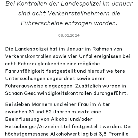
Bei Kontrollen der Landespolizei im Januar
sind acht Verkehrsteilnehmern die
Führerscheine entzogen worden.
08.02.2024
Die Landespolizei hat im Januar im Rahmen von
Verkehrskontrollen sowie vier Unfallereignissen bei
acht Fahrzeuglenkenden eine mögliche
Fahrunfähigkeit festgestellt und hierauf weitere
Untersuchungen angeordnet sowie deren
Führerausweise eingezogen. Zusätzlich wurden in
Schaan Geschwindigkeitskontrollen durchgeführt.
Bei sieben Männern und einer Frau im Alter
zwischen 31 und 82 Jahren musste eine
Beeinflussung von Alkohol und/oder
Betäubungs-/Arzneimittel festgestellt werden. Der
höchstgemessene Alkoholwert lag bei 3,3 Promille.