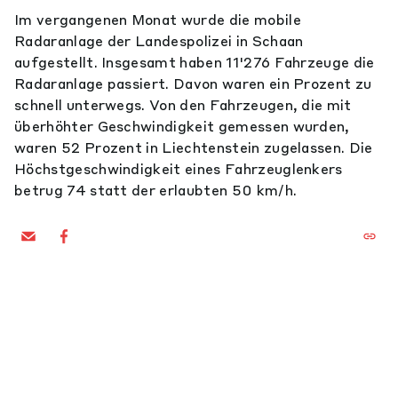
Im vergangenen Monat wurde die mobile
Radaranlage der Landespolizei in Schaan
aufgestellt. Insgesamt haben 11'276 Fahrzeuge die
Radaranlage passiert. Davon waren ein Prozent zu
schnell unterwegs. Von den Fahrzeugen, die mit
überhöhter Geschwindigkeit gemessen wurden,
waren 52 Prozent in Liechtenstein zugelassen. Die
Höchstgeschwindigkeit eines Fahrzeuglenkers
betrug 74 statt der erlaubten 50 km/h.