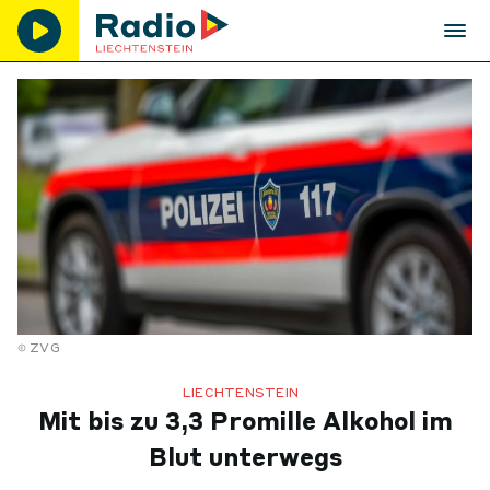
ZVG
LIECHTENSTEIN
Mit bis zu 3,3 Promille Alkohol im
Blut unterwegs