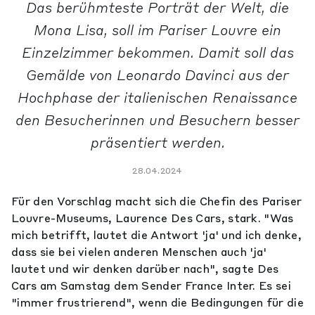
Das berühmteste Porträt der Welt, die
Mona Lisa, soll im Pariser Louvre ein
Einzelzimmer bekommen. Damit soll das
Gemälde von Leonardo Davinci aus der
Hochphase der italienischen Renaissance
den Besucherinnen und Besuchern besser
präsentiert werden.
28.04.2024
Für den Vorschlag macht sich die Chefin des Pariser
Louvre-Museums, Laurence Des Cars, stark. "Was
mich betrifft, lautet die Antwort 'ja' und ich denke,
dass sie bei vielen anderen Menschen auch 'ja'
lautet und wir denken darüber nach", sagte Des
Cars am Samstag dem Sender France Inter. Es sei
"immer frustrierend", wenn die Bedingungen für die