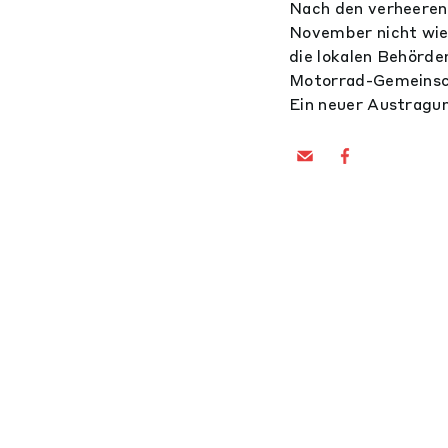
Nach den verheeren
November nicht wie
die lokalen Behörde
Motorrad-Gemeinsch
Ein neuer Austragu