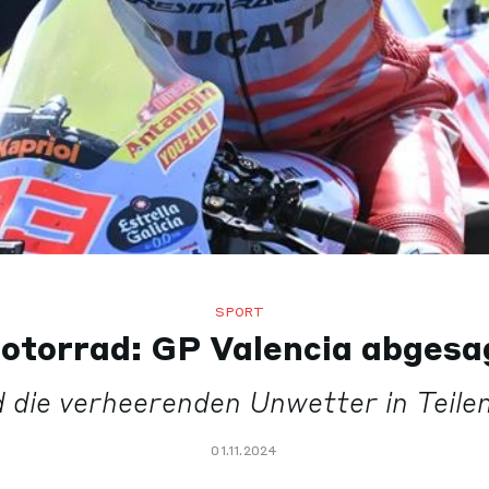
SPORT
otorrad: GP Valencia abgesa
 die verheerenden Unwetter in Teile
01.11.2024