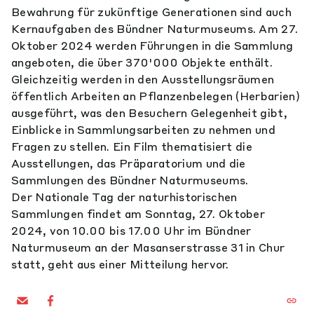
Bewahrung für zukünftige Generationen sind auch
Kernaufgaben des Bündner Naturmuseums. Am 27.
Oktober 2024 werden Führungen in die Sammlung
angeboten, die über 370'000 Objekte enthält.
Gleichzeitig werden in den Ausstellungsräumen
öffentlich Arbeiten an Pflanzenbelegen (Herbarien)
ausgeführt, was den Besuchern Gelegenheit gibt,
Einblicke in Sammlungsarbeiten zu nehmen und
Fragen zu stellen. Ein Film thematisiert die
Ausstellungen, das Präparatorium und die
Sammlungen des Bündner Naturmuseums.
Der Nationale Tag der naturhistorischen
Sammlungen findet am Sonntag, 27. Oktober
2024, von 10.00 bis 17.00 Uhr im Bündner
Naturmuseum an der Masanserstrasse 31 in Chur
statt, geht aus einer Mitteilung hervor.