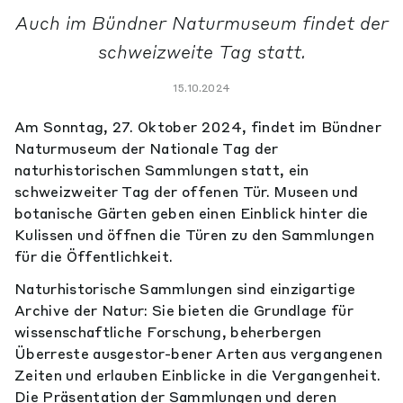
Auch im Bündner Naturmuseum findet der
schweizweite Tag statt.
15.10.2024
Am Sonntag, 27. Oktober 2024, findet im Bündner
Naturmuseum der Nationale Tag der
naturhistorischen Sammlungen statt, ein
schweizweiter Tag der offenen Tür. Museen und
botanische Gärten geben einen Einblick hinter die
Kulissen und öffnen die Türen zu den Sammlungen
für die Öffentlichkeit.
Naturhistorische Sammlungen sind einzigartige
Archive der Natur: Sie bieten die Grundlage für
wissenschaftliche Forschung, beherbergen
Überreste ausgestor-bener Arten aus vergangenen
Zeiten und erlauben Einblicke in die Vergangenheit.
Die Präsentation der Sammlungen und deren