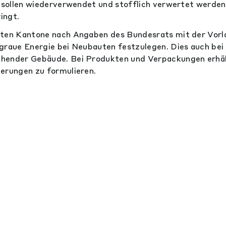
e sollen wiederverwendet und stofflich verwertet werden
ingt.
lten Kantone nach Angaben des Bundesrats mit der Vorl
graue Energie bei Neubauten festzulegen. Dies auch bei
hender Gebäude. Bei Produkten und Verpackungen erhäl
erungen zu formulieren.