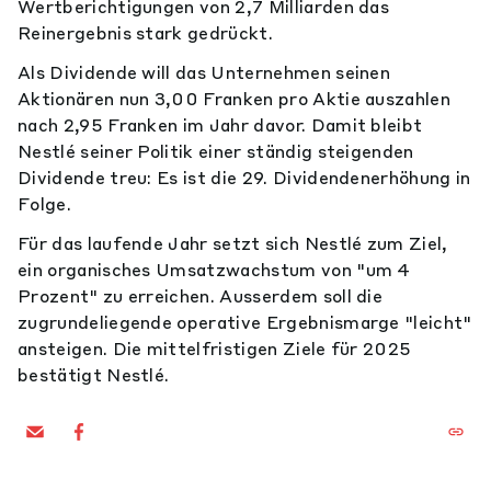
Wertberichtigungen von 2,7 Milliarden das
Reinergebnis stark gedrückt.
Als Dividende will das Unternehmen seinen
Aktionären nun 3,00 Franken pro Aktie auszahlen
nach 2,95 Franken im Jahr davor. Damit bleibt
Nestlé seiner Politik einer ständig steigenden
Dividende treu: Es ist die 29. Dividendenerhöhung in
Folge.
Für das laufende Jahr setzt sich Nestlé zum Ziel,
ein organisches Umsatzwachstum von "um 4
Prozent" zu erreichen. Ausserdem soll die
zugrundeliegende operative Ergebnismarge "leicht"
ansteigen. Die mittelfristigen Ziele für 2025
bestätigt Nestlé.