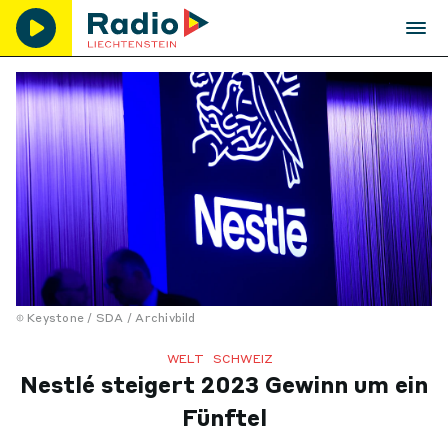
Keystone / SDA / Archivbild
WELT
SCHWEIZ
Nestlé steigert 2023 Gewinn um ein
Fünftel