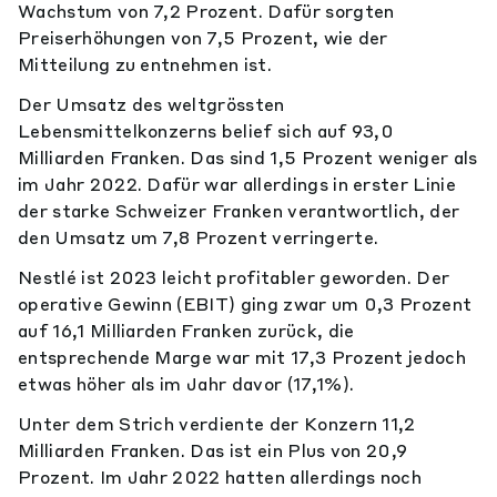
Wachstum von 7,2 Prozent. Dafür sorgten
Preiserhöhungen von 7,5 Prozent, wie der
Mitteilung zu entnehmen ist.
Der Umsatz des weltgrössten
Lebensmittelkonzerns belief sich auf 93,0
Milliarden Franken. Das sind 1,5 Prozent weniger als
im Jahr 2022. Dafür war allerdings in erster Linie
der starke Schweizer Franken verantwortlich, der
den Umsatz um 7,8 Prozent verringerte.
Nestlé ist 2023 leicht profitabler geworden. Der
operative Gewinn (EBIT) ging zwar um 0,3 Prozent
auf 16,1 Milliarden Franken zurück, die
entsprechende Marge war mit 17,3 Prozent jedoch
etwas höher als im Jahr davor (17,1%).
Unter dem Strich verdiente der Konzern 11,2
Milliarden Franken. Das ist ein Plus von 20,9
Prozent. Im Jahr 2022 hatten allerdings noch