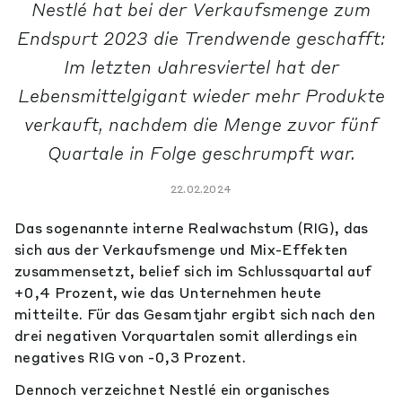
Nestlé hat bei der Verkaufsmenge zum
Endspurt 2023 die Trendwende geschafft:
Im letzten Jahresviertel hat der
Lebensmittelgigant wieder mehr Produkte
verkauft, nachdem die Menge zuvor fünf
Quartale in Folge geschrumpft war.
22.02.2024
Das sogenannte interne Realwachstum (RIG), das
sich aus der Verkaufsmenge und Mix-Effekten
zusammensetzt, belief sich im Schlussquartal auf
+0,4 Prozent, wie das Unternehmen heute
mitteilte. Für das Gesamtjahr ergibt sich nach den
drei negativen Vorquartalen somit allerdings ein
negatives RIG von -0,3 Prozent.
Dennoch verzeichnet Nestlé ein organisches