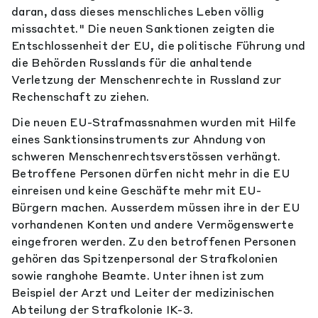
daran, dass dieses menschliches Leben völlig
missachtet." Die neuen Sanktionen zeigten die
Entschlossenheit der EU, die politische Führung und
die Behörden Russlands für die anhaltende
Verletzung der Menschenrechte in Russland zur
Rechenschaft zu ziehen.
Die neuen EU-Strafmassnahmen wurden mit Hilfe
eines Sanktionsinstruments zur Ahndung von
schweren Menschenrechtsverstössen verhängt.
Betroffene Personen dürfen nicht mehr in die EU
einreisen und keine Geschäfte mehr mit EU-
Bürgern machen. Ausserdem müssen ihre in der EU
vorhandenen Konten und andere Vermögenswerte
eingefroren werden. Zu den betroffenen Personen
gehören das Spitzenpersonal der Strafkolonien
sowie ranghohe Beamte. Unter ihnen ist zum
Beispiel der Arzt und Leiter der medizinischen
Abteilung der Strafkolonie IK-3.