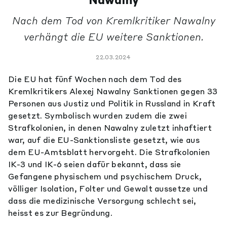
Nawalny
Nach dem Tod von Kremlkritiker Nawalny
verhängt die EU weitere Sanktionen.
22.03.2024
Die EU hat fünf Wochen nach dem Tod des
Kremlkritikers Alexej Nawalny Sanktionen gegen 33
Personen aus Justiz und Politik in Russland in Kraft
gesetzt. Symbolisch wurden zudem die zwei
Strafkolonien, in denen Nawalny zuletzt inhaftiert
war, auf die EU-Sanktionsliste gesetzt, wie aus
dem EU-Amtsblatt hervorgeht. Die Strafkolonien
IK-3 und IK-6 seien dafür bekannt, dass sie
Gefangene physischem und psychischem Druck,
völliger Isolation, Folter und Gewalt aussetze und
dass die medizinische Versorgung schlecht sei,
heisst es zur Begründung.