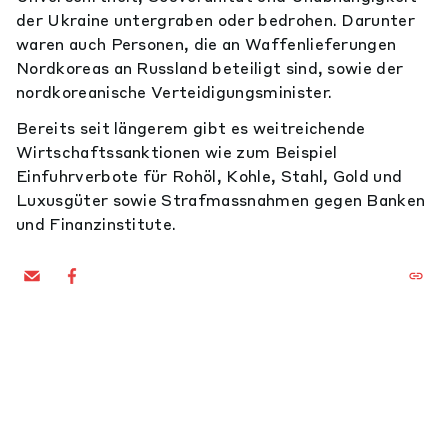
der Ukraine untergraben oder bedrohen. Darunter
waren auch Personen, die an Waffenlieferungen
Nordkoreas an Russland beteiligt sind, sowie der
nordkoreanische Verteidigungsminister.
Bereits seit längerem gibt es weitreichende
Wirtschaftssanktionen wie zum Beispiel
Einfuhrverbote für Rohöl, Kohle, Stahl, Gold und
Luxusgüter sowie Strafmassnahmen gegen Banken
und Finanzinstitute.