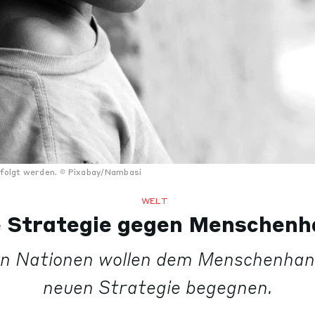
rfolgt werden.
Pixabay/Nambasi
WELT
 Strategie gegen Menschenh
en Nationen wollen dem Menschenhand
neuen Strategie begegnen.