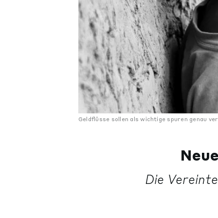
Geldflüsse sollen als wichtige spuren genau ve
Neue
Die Vereint