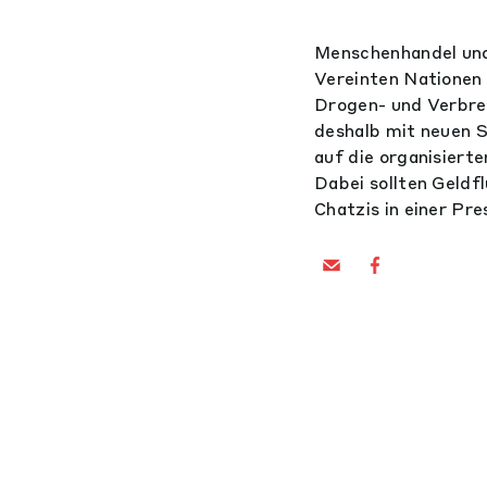
Menschenhandel und
Vereinten Nationen
Drogen- und Verbre
deshalb mit neuen 
auf die organisiert
Dabei sollten Geldf
Chatzis in einer Pr