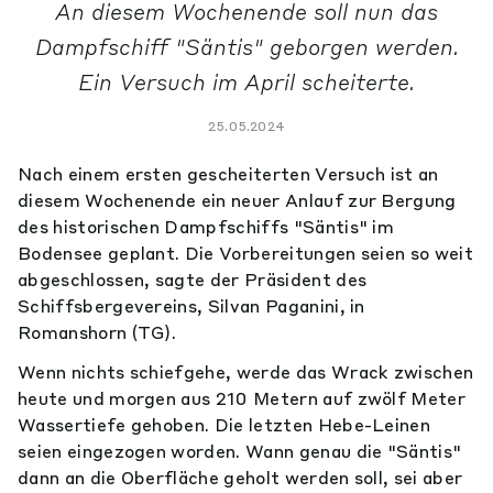
An diesem Wochenende soll nun das
Dampfschiff "Säntis" geborgen werden.
Ein Versuch im April scheiterte.
25.05.2024
Nach einem ersten gescheiterten Versuch ist an
diesem Wochenende ein neuer Anlauf zur Bergung
des historischen Dampfschiffs "Säntis" im
Bodensee geplant. Die Vorbereitungen seien so weit
abgeschlossen, sagte der Präsident des
Schiffsbergevereins, Silvan Paganini, in
Romanshorn (TG).
Wenn nichts schiefgehe, werde das Wrack zwischen
heute und morgen aus 210 Metern auf zwölf Meter
Wassertiefe gehoben. Die letzten Hebe-Leinen
seien eingezogen worden. Wann genau die "Säntis"
dann an die Oberfläche geholt werden soll, sei aber