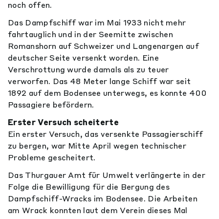
noch offen.
Das Dampfschiff war im Mai 1933 nicht mehr
fahrtauglich und in der Seemitte zwischen
Romanshorn auf Schweizer und Langenargen auf
deutscher Seite versenkt worden. Eine
Verschrottung wurde damals als zu teuer
verworfen. Das 48 Meter lange Schiff war seit
1892 auf dem Bodensee unterwegs, es konnte 400
Passagiere befördern.
Erster Versuch scheiterte
Ein erster Versuch, das versenkte Passagierschiff
zu bergen, war Mitte April wegen technischer
Probleme gescheitert.
Das Thurgauer Amt für Umwelt verlängerte in der
Folge die Bewilligung für die Bergung des
Dampfschiff-Wracks im Bodensee. Die Arbeiten
am Wrack konnten laut dem Verein dieses Mal