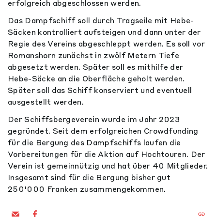
erfolgreich abgeschlossen werden.
Das Dampfschiff soll durch Tragseile mit Hebe-
Säcken kontrolliert aufsteigen und dann unter der
Regie des Vereins abgeschleppt werden. Es soll vor
Romanshorn zunächst in zwölf Metern Tiefe
abgesetzt werden. Später soll es mithilfe der
Hebe-Säcke an die Oberfläche geholt werden.
Später soll das Schiff konserviert und eventuell
ausgestellt werden.
Der Schiffsbergeverein wurde im Jahr 2023
gegründet. Seit dem erfolgreichen Crowdfunding
für die Bergung des Dampfschiffs laufen die
Vorbereitungen für die Aktion auf Hochtouren. Der
Verein ist gemeinnützig und hat über 40 Mitglieder.
Insgesamt sind für die Bergung bisher gut
250'000 Franken zusammengekommen.