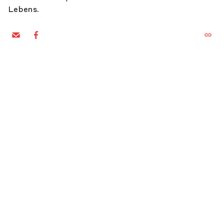
Lebens.