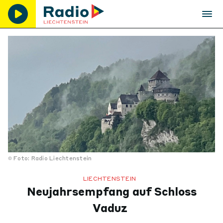
Foto: Radio Liechtenstein
LIECHTENSTEIN
Neujahrsempfang auf Schloss
Vaduz