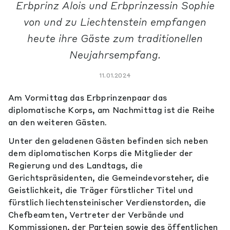
Erbprinz Alois und Erbprinzessin Sophie
von und zu Liechtenstein empfangen
heute ihre Gäste zum traditionellen
Neujahrsempfang.
11.01.2024
Am Vormittag das Erbprinzenpaar das
diplomatische Korps, am Nachmittag ist die Reihe
an den weiteren Gästen.
Unter den geladenen Gästen befinden sich neben
dem diplomatischen Korps die Mitglieder der
Regierung und des Landtags, die
Gerichtspräsidenten, die Gemeindevorsteher, die
Geistlichkeit, die Träger fürstlicher Titel und
fürstlich liechtensteinischer Verdienstorden, die
Chefbeamten, Vertreter der Verbände und
Kommissionen, der Parteien sowie des öffentlichen