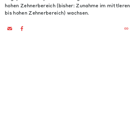
hohen Zehnerbereich (bisher: Zunahme im mittleren
bis hohen Zehnerbereich) wachsen.