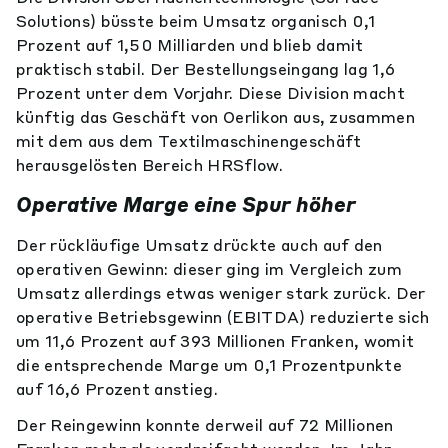
Solutions) büsste beim Umsatz organisch 0,1
Prozent auf 1,50 Milliarden und blieb damit
praktisch stabil. Der Bestellungseingang lag 1,6
Prozent unter dem Vorjahr. Diese Division macht
künftig das Geschäft von Oerlikon aus, zusammen
mit dem aus dem Textilmaschinengeschäft
herausgelösten Bereich HRSflow.
Operative Marge eine Spur höher
Der rückläufige Umsatz drückte auch auf den
operativen Gewinn: dieser ging im Vergleich zum
Umsatz allerdings etwas weniger stark zurück. Der
operative Betriebsgewinn (EBITDA) reduzierte sich
um 11,6 Prozent auf 393 Millionen Franken, womit
die entsprechende Marge um 0,1 Prozentpunkte
auf 16,6 Prozent anstieg.
Der Reingewinn konnte derweil auf 72 Millionen