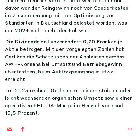
Franken mehr als verdreifacht werden. Im Jahr
davor war der Reingewinn noch von Sonderkosten
im Zusammenhang mit der Optimierung von
Standorten in Deutschland belastet worden, was
nun 2024 nicht mehr der Fall war.
Die Dividende soll unverändert 0,20 Franken je
Aktie betragen. Mit den vorgelegten Zahlen hat
Oerlikon die Schätzungen der Analysten gemäss
AWP-Konsens bei Umsatz und Betriebsgewinn
übertroffen, beim Auftragseingang in etwa
erreicht.
Für 2025 rechnet Oerlikon mit einem stabilen oder
leicht wachsenden organischen Umsatz sowie einer
operativen EBITDA-Marge im Bereich von rund
15,5 Prozent.