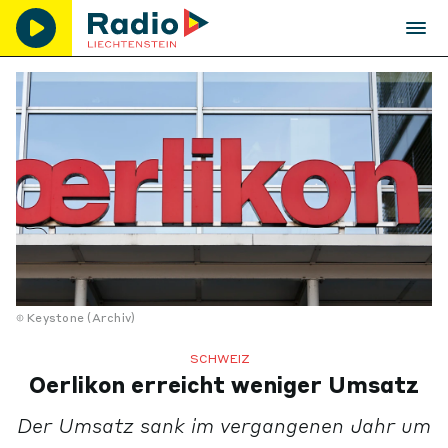
Keystone (Archiv)
SCHWEIZ
Oerlikon erreicht weniger Umsatz
Der Umsatz sank im vergangenen Jahr um