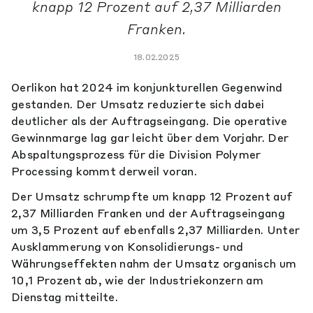
knapp 12 Prozent auf 2,37 Milliarden
Franken.
18.02.2025
Oerlikon hat 2024 im konjunkturellen Gegenwind
gestanden. Der Umsatz reduzierte sich dabei
deutlicher als der Auftragseingang. Die operative
Gewinnmarge lag gar leicht über dem Vorjahr. Der
Abspaltungsprozess für die Division Polymer
Processing kommt derweil voran.
Der Umsatz schrumpfte um knapp 12 Prozent auf
2,37 Milliarden Franken und der Auftragseingang
um 3,5 Prozent auf ebenfalls 2,37 Milliarden. Unter
Ausklammerung von Konsolidierungs- und
Währungseffekten nahm der Umsatz organisch um
10,1 Prozent ab, wie der Industriekonzern am
Dienstag mitteilte.