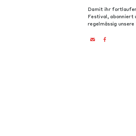
Damit ihr fortlaufe
Festival, abonniert
regelmässig unsere