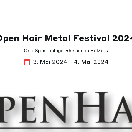
Open Hair Metal Festival 202
Ort: Sportanlage Rheinau in Balzers
3. Mai 2024 - 4. Mai 2024