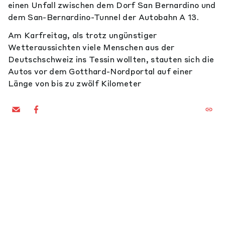
einen Unfall zwischen dem Dorf San Bernardino und
dem San-Bernardino-Tunnel der Autobahn A 13.
Am Karfreitag, als trotz ungünstiger
Wetteraussichten viele Menschen aus der
Deutschschweiz ins Tessin wollten, stauten sich die
Autos vor dem Gotthard-Nordportal auf einer
Länge von bis zu zwölf Kilometer