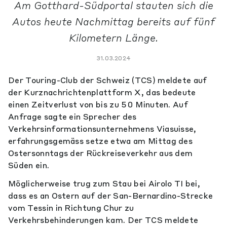
Am Gotthard-Südportal stauten sich die
Autos heute Nachmittag bereits auf fünf
Kilometern Länge.
31.03.2024
Der Touring-Club der Schweiz (TCS) meldete auf
der Kurznachrichtenplattform X, das bedeute
einen Zeitverlust von bis zu 50 Minuten. Auf
Anfrage sagte ein Sprecher des
Verkehrsinformationsunternehmens Viasuisse,
erfahrungsgemäss setze etwa am Mittag des
Ostersonntags der Rückreiseverkehr aus dem
Süden ein.
Möglicherweise trug zum Stau bei Airolo TI bei,
dass es an Ostern auf der San-Bernardino-Strecke
vom Tessin in Richtung Chur zu
Verkehrsbehinderungen kam. Der TCS meldete