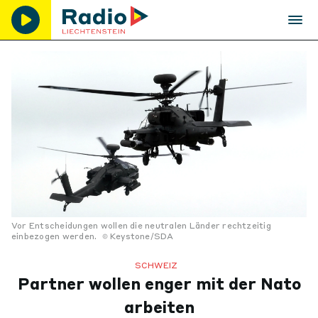
Vor Entscheidungen wollen die neutralen Länder rechtzeitig
einbezogen werden.
Keystone/SDA
SCHWEIZ
Partner wollen enger mit der Nato
arbeiten