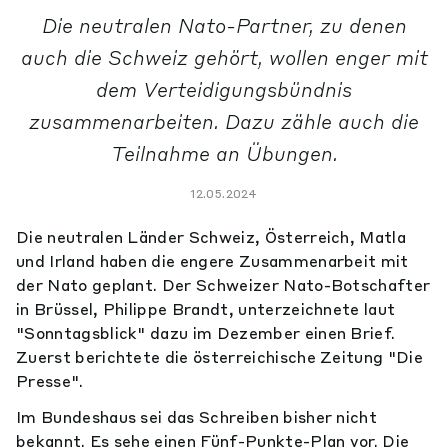
Die neutralen Nato-Partner, zu denen
auch die Schweiz gehört, wollen enger mit
dem Verteidigungsbündnis
zusammenarbeiten. Dazu zähle auch die
Teilnahme an Übungen.
12.05.2024
Die neutralen Länder Schweiz, Österreich, Matla
und Irland haben die engere Zusammenarbeit mit
der Nato geplant. Der Schweizer Nato-Botschafter
in Brüssel, Philippe Brandt, unterzeichnete laut
"Sonntagsblick" dazu im Dezember einen Brief.
Zuerst berichtete die österreichische Zeitung "Die
Presse".
Im Bundeshaus sei das Schreiben bisher nicht
bekannt. Es sehe einen Fünf-Punkte-Plan vor. Die