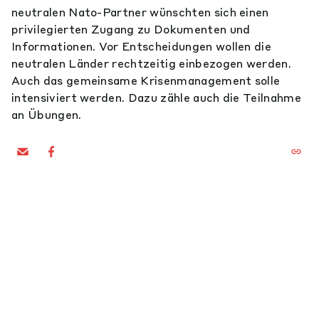
neutralen Nato-Partner wünschten sich einen
privilegierten Zugang zu Dokumenten und
Informationen. Vor Entscheidungen wollen die
neutralen Länder rechtzeitig einbezogen werden.
Auch das gemeinsame Krisenmanagement solle
intensiviert werden. Dazu zähle auch die Teilnahme
an Übungen.