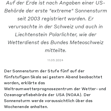
Auf der Erde ist nach Angaben einer US-
Behörde der erste "extreme" Sonnensturm
seit 2003 registriert worden. Er
verursachte in der Schweiz und auch in
Liechtenstein Polarlichter, wie der
Wetterdienst des Bundes Meteoschweiz
mitteilte.
11.05.2024
Der Sonnensturm der Stufe fünf auf der
fünfstufigen Skala sei gestern Abend beobachtet
worden, erklärte das
Weltraumwetterprognosezentrum der Wetter- und
Ozeanografiebehörde der USA (NOAA). Der
Sonnensturm werde voraussichtlich über das
Wochenende anhalten.