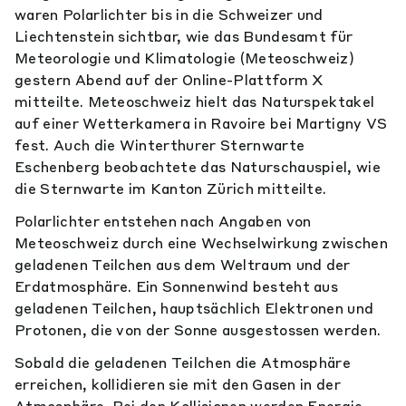
waren Polarlichter bis in die Schweizer und
Liechtenstein sichtbar, wie das Bundesamt für
Meteorologie und Klimatologie (Meteoschweiz)
gestern Abend auf der Online-Plattform X
mitteilte. Meteoschweiz hielt das Naturspektakel
auf einer Wetterkamera in Ravoire bei Martigny VS
fest. Auch die Winterthurer Sternwarte
Eschenberg beobachtete das Naturschauspiel, wie
die Sternwarte im Kanton Zürich mitteilte.
Polarlichter entstehen nach Angaben von
Meteoschweiz durch eine Wechselwirkung zwischen
geladenen Teilchen aus dem Weltraum und der
Erdatmosphäre. Ein Sonnenwind besteht aus
geladenen Teilchen, hauptsächlich Elektronen und
Protonen, die von der Sonne ausgestossen werden.
Sobald die geladenen Teilchen die Atmosphäre
erreichen, kollidieren sie mit den Gasen in der