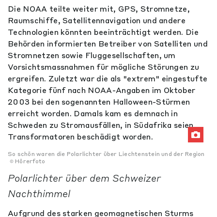
Die NOAA teilte weiter mit, GPS, Stromnetze,
Raumschiffe, Satellitennavigation und andere
Technologien könnten beeinträchtigt werden. Die
Behörden informierten Betreiber von Satelliten und
Stromnetzen sowie Fluggesellschaften, um
Vorsichtsmassnahmen für mögliche Störungen zu
ergreifen. Zuletzt war die als "extrem" eingestufte
Kategorie fünf nach NOAA-Angaben im Oktober
2003 bei den sogenannten Halloween-Stürmen
erreicht worden. Damals kam es demnach in
Schweden zu Stromausfällen, in Südafrika seien
Transformatoren beschädigt worden.
So schön waren die Polarlichter über Liechtenstein und der Region
Hörerfoto
Polarlichter über dem Schweizer
Nachthimmel
Aufgrund des starken geomagnetischen Sturms