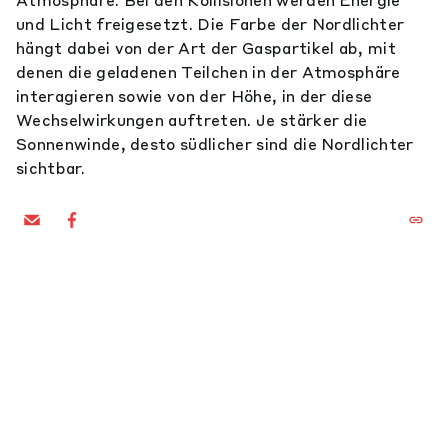
Atmosphäre. Bei den Kollisionen werden Energie
und Licht freigesetzt. Die Farbe der Nordlichter
hängt dabei von der Art der Gaspartikel ab, mit
denen die geladenen Teilchen in der Atmosphäre
interagieren sowie von der Höhe, in der diese
Wechselwirkungen auftreten. Je stärker die
Sonnenwinde, desto südlicher sind die Nordlichter
sichtbar.