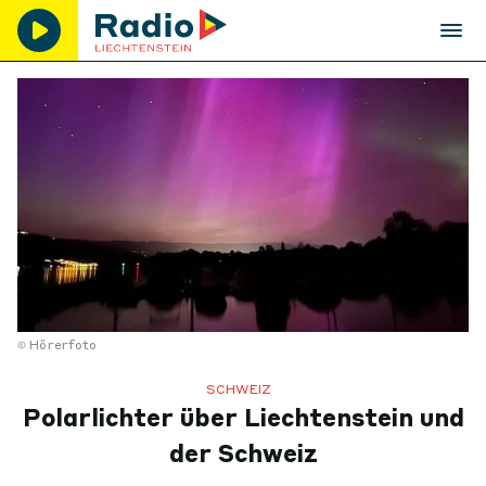
Hörerfoto
SCHWEIZ
Polarlichter über Liechtenstein und
der Schweiz