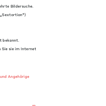
hrte Bildersuche.
(„Sextortion“)
t bekannt.
Sie sie im Internet
und Angehörige