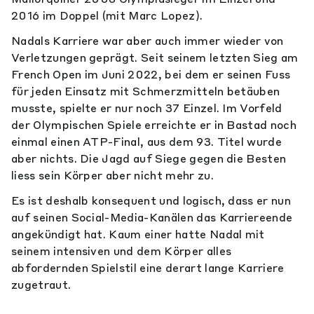
2016 im Doppel (mit Marc Lopez).
Nadals Karriere war aber auch immer wieder von
Verletzungen geprägt. Seit seinem letzten Sieg am
French Open im Juni 2022, bei dem er seinen Fuss
für jeden Einsatz mit Schmerzmitteln betäuben
musste, spielte er nur noch 37 Einzel. Im Vorfeld
der Olympischen Spiele erreichte er in Bastad noch
einmal einen ATP-Final, aus dem 93. Titel wurde
aber nichts. Die Jagd auf Siege gegen die Besten
liess sein Körper aber nicht mehr zu.
Es ist deshalb konsequent und logisch, dass er nun
auf seinen Social-Media-Kanälen das Karriereende
angekündigt hat. Kaum einer hatte Nadal mit
seinem intensiven und dem Körper alles
abfordernden Spielstil eine derart lange Karriere
zugetraut.