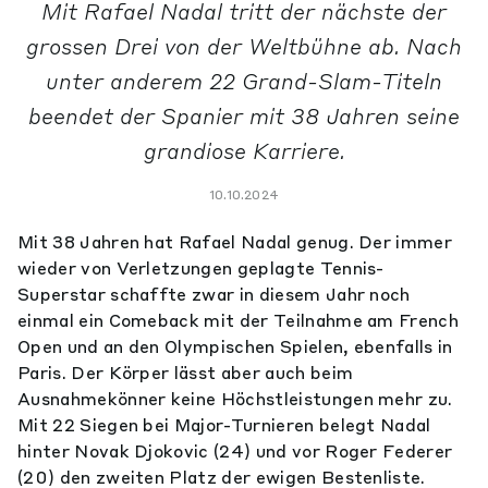
Mit Rafael Nadal tritt der nächste der
grossen Drei von der Weltbühne ab. Nach
unter anderem 22 Grand-Slam-Titeln
beendet der Spanier mit 38 Jahren seine
grandiose Karriere.
10.10.2024
Mit 38 Jahren hat Rafael Nadal genug. Der immer
wieder von Verletzungen geplagte Tennis-
Superstar schaffte zwar in diesem Jahr noch
einmal ein Comeback mit der Teilnahme am French
Open und an den Olympischen Spielen, ebenfalls in
Paris. Der Körper lässt aber auch beim
Ausnahmekönner keine Höchstleistungen mehr zu.
Mit 22 Siegen bei Major-Turnieren belegt Nadal
hinter Novak Djokovic (24) und vor Roger Federer
(20) den zweiten Platz der ewigen Bestenliste.