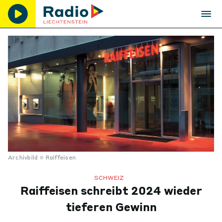
Archivbild
Raiffeisen
SCHWEIZ
Raiffeisen schreibt 2024 wieder
tieferen Gewinn