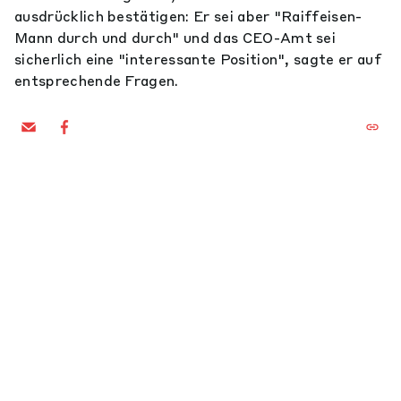
ausdrücklich bestätigen: Er sei aber "Raiffeisen-
Mann durch und durch" und das CEO-Amt sei
sicherlich eine "interessante Position", sagte er auf
entsprechende Fragen.