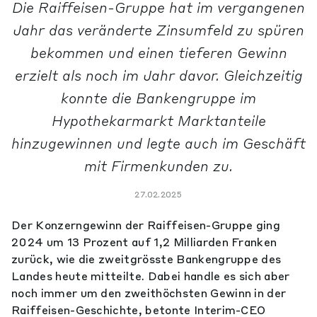
Die Raiffeisen-Gruppe hat im vergangenen
Jahr das veränderte Zinsumfeld zu spüren
bekommen und einen tieferen Gewinn
erzielt als noch im Jahr davor. Gleichzeitig
konnte die Bankengruppe im
Hypothekarmarkt Marktanteile
hinzugewinnen und legte auch im Geschäft
mit Firmenkunden zu.
27.02.2025
Der Konzerngewinn der Raiffeisen-Gruppe ging
2024 um 13 Prozent auf 1,2 Milliarden Franken
zurück, wie die zweitgrösste Bankengruppe des
Landes heute mitteilte. Dabei handle es sich aber
noch immer um den zweithöchsten Gewinn in der
Raiffeisen-Geschichte, betonte Interim-CEO