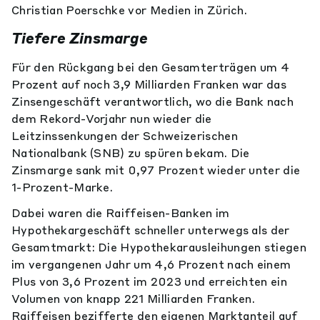
Christian Poerschke vor Medien in Zürich.
Tiefere Zinsmarge
Für den Rückgang bei den Gesamterträgen um 4
Prozent auf noch 3,9 Milliarden Franken war das
Zinsengeschäft verantwortlich, wo die Bank nach
dem Rekord-Vorjahr nun wieder die
Leitzinssenkungen der Schweizerischen
Nationalbank (SNB) zu spüren bekam. Die
Zinsmarge sank mit 0,97 Prozent wieder unter die
1-Prozent-Marke.
Dabei waren die Raiffeisen-Banken im
Hypothekargeschäft schneller unterwegs als der
Gesamtmarkt: Die Hypothekarausleihungen stiegen
im vergangenen Jahr um 4,6 Prozent nach einem
Plus von 3,6 Prozent im 2023 und erreichten ein
Volumen von knapp 221 Milliarden Franken.
Raiffeisen bezifferte den eigenen Marktanteil auf