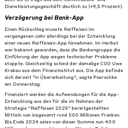
Dienstleistungsgeschäft deutlich zu (+9,5 Prozent).
Verzögerung bei Bank-App
Einen Rückschlag musste Raiffeisen im
vergangenen Jahr allerdings bei der Entwicklung
einer neuen Raiffeisen-App hinnehmen. Im Herbst
war bekannt geworden, dass die Bankengruppe die
Einführung der App wegen technischer Probleme
stoppte. Gleichzeitig schied der damalige COO Uwe
Krakau aus dem Finanzinstitut aus. Die App befinde
sich derzeit "in Überarbeitung", sagte Poerschke
am Donnerstag.
Finanziert werden die Aufwendungen für die App-
Entwicklung aus den für die im Rahmen der
Strategie "Raiffeisen 2025" bereitgestellten
Mitteln von insgesamt rund 500 Millionen Franken.
Bis Ende 2024 seien von dieser Summe nun 400