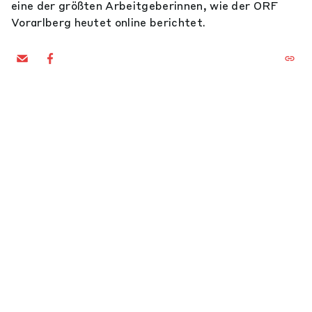
eine der größten Arbeitgeberinnen, wie der ORF
Vorarlberg heutet online berichtet.