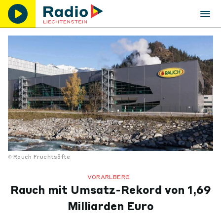
Rauch Fruchtsäfte
VORARLBERG
Rauch mit Umsatz-Rekord von 1,69
Milliarden Euro