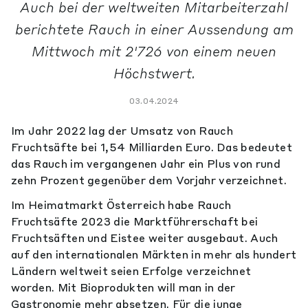
Auch bei der weltweiten Mitarbeiterzahl
berichtete Rauch in einer Aussendung am
Mittwoch mit 2'726 von einem neuen
Höchstwert.
03.04.2024
Im Jahr 2022 lag der Umsatz von Rauch
Fruchtsäfte bei 1,54 Milliarden Euro. Das bedeutet
das Rauch im vergangenen Jahr ein Plus von rund
zehn Prozent gegenüber dem Vorjahr verzeichnet.
Im Heimatmarkt Österreich habe Rauch
Fruchtsäfte 2023 die Marktführerschaft bei
Fruchtsäften und Eistee weiter ausgebaut. Auch
auf den internationalen Märkten in mehr als hundert
Ländern weltweit seien Erfolge verzeichnet
worden. Mit Bioprodukten will man in der
Gastronomie mehr absetzen. Für die junge