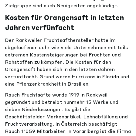
Zielgruppe sind auch Neuigkeiten angekündigt.
Kosten für Orangensaft in letzten
Jahren verfünfacht
Der Rankweiler Fruchtsafthersteller hatte im
abgelaufenen Jahr wie viele Unternehmen mit teils
extremen Kostensteigerungen bei Früchten und
Rohstoffen zu kämpfen. Die Kosten für den
Orangensaft haben sich in den letzten Jahren
verfünffacht. Grund waren Hurrikans in Florida und
eine Pflanzenkrankheit in Brasilien.
Rauch Fruchtsäfte wurde 1919 in Rankweil
gegründet und betreibt nunmehr 15 Werke und
sieben Niederlassungen. Es gibt die
Geschäftsfelder Markenartikel, Lohnabfüllung und
Fruchtverarbeitung. In Österreich beschäftigt
Rauch 1'059 Mitarbeiter. In Vorarlberg ist die Firma