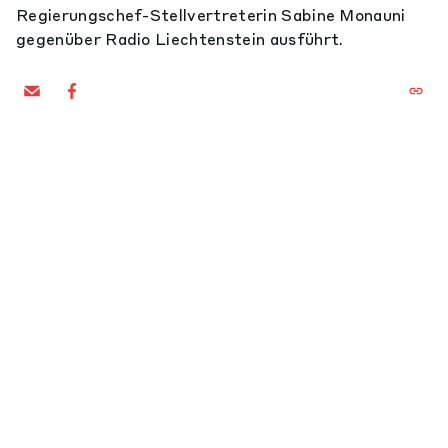
Regierungschef-Stellvertreterin Sabine Monauni
gegenüber Radio Liechtenstein ausführt.