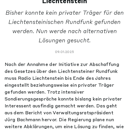
Liechtenstein
Bisher konnte kein privater Träger für den
Liechtensteinischen Rundfunk gefunden
werden. Nun werde nach alternativen
Lösungen gesucht.
09.01.2025
Nach der Annahme der Initiative zur Abschaffung
des Gesetzes über den Liechtensteiner Rundfunk
muss Radio Liechtenstein bis Ende des Jahres
eingestellt beziehungsweise ein privater Träger
gefunden werden. Trotz intensiver
Sondierungsgespräche konnte bislang kein privater
Interessent ausfindig gemacht werden. Das geht
aus dem Bericht von Verwaltungsratspräsident
Jürg Bachmann hervor. Die Regierung plane nun
weitere Abklärungen, um eine Lösung zu finden, wie