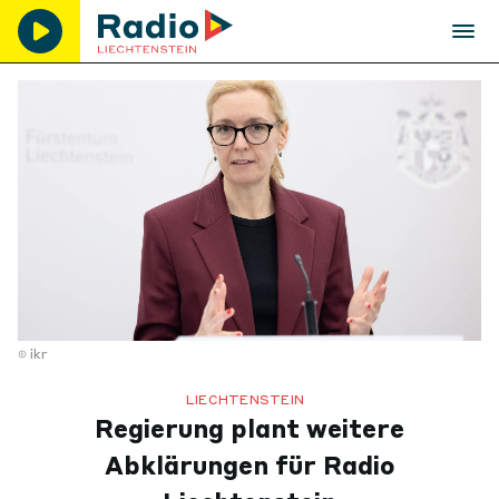
ikr
LIECHTENSTEIN
Regierung plant weitere
Abklärungen für Radio