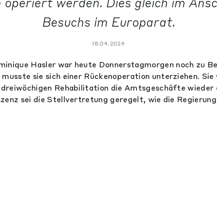
operiert werden. Dies gleich im Ansc
Besuchs im Europarat.
18.04.2024
minique Hasler war heute Donnerstagmorgen noch zu Be
 musste sie sich einer Rückenoperation unterziehen. Sie 
s dreiwöchigen Rehabilitation die Amtsgeschäfte wieder
zenz sei die Stellvertretung geregelt, wie die Regierung 