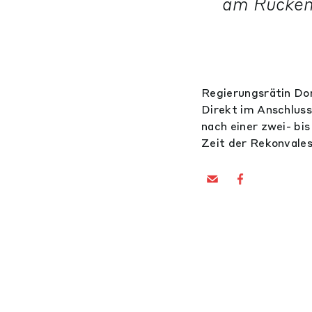
am Rücken 
Regierungsrätin Do
Direkt im Anschluss
nach einer zwei- bi
Zeit der Rekonvales