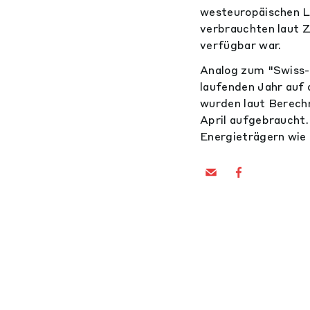
westeuropäischen L
verbrauchten laut Z
verfügbar war.
Analog zum "Swiss-
laufenden Jahr auf 
wurden laut Berechn
April aufgebraucht.
Energieträgern wie 