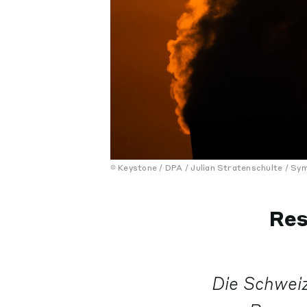
Keystone / DPA / Julian Stratenschulte / Sym
Res
Die Schwei