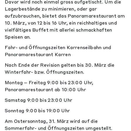
Davor wird noch einmal gross aufgetischt. Um die
Lagerbestände zu minimieren, oder gar
aufzubrauchen, bietet das Panoramarestaurant am
10. März, von 12 bis 16 Uhr, ein reichhaltiges und
vielfältiges Buffet mit allerlei schmackhaften
Speisen an.
Fahr- und Öffnungszeiten Karrenseilbahn und
Panoramarestaurant Karren
Nach Ende der Revision gelten bis 30. März die
Winterfahr- bzw. Öffnungszeiten.
Montag – Freitag 9:00 bis 23:00 Uhr,
Panoramarestaurant ab 10:00 Uhr
Samstag 9:00 bis 23:00 Uhr
Sonntag 9:00 bis 19:00 Uhr
Am Ostersonntag, 31. März wird auf die
Sommerfahr- und Öffnungszeiten umgestellt.