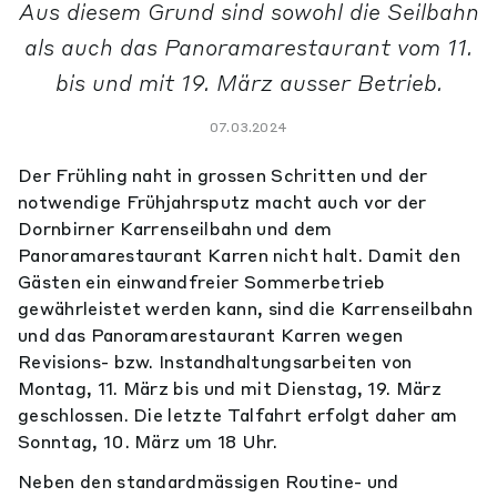
Aus diesem Grund sind sowohl die Seilbahn
als auch das Panoramarestaurant vom 11.
bis und mit 19. März ausser Betrieb.
07.03.2024
Der Frühling naht in grossen Schritten und der
notwendige Frühjahrsputz macht auch vor der
Dornbirner Karrenseilbahn und dem
Panoramarestaurant Karren nicht halt. Damit den
Gästen ein einwandfreier Sommerbetrieb
gewährleistet werden kann, sind die Karrenseilbahn
und das Panoramarestaurant Karren wegen
Revisions- bzw. Instandhaltungsarbeiten von
Montag, 11. März bis und mit Dienstag, 19. März
geschlossen. Die letzte Talfahrt erfolgt daher am
Sonntag, 10. März um 18 Uhr.
Neben den standardmässigen Routine- und