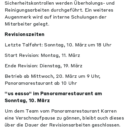
Sicherheitskontrollen werden Überholungs- und
Reinigungsarbeiten durchgeführt. Ein weiteres
Augenmerk wird auf interne Schulungen der
Mitarbeiter gelegt.
Revisionszeiten
Letzte Talfahrt: Sonntag, 10. März um 18 Uhr
Start Revision: Montag, 11. März
Ende Revision: Dienstag, 19. März
Betrieb ab Mittwoch, 20. März um 9 Uhr,
Panoramarestaurant ab 10 Uhr
‘‘us easso“ im Panoramarestaurant am
Sonntag, 10. März
Um dem Team vom Panoramarestaurant Karren
eine Verschnaufpause zu gönnen, bleibt auch dieses
über die Dauer der Revisionsarbeiten geschlossen.