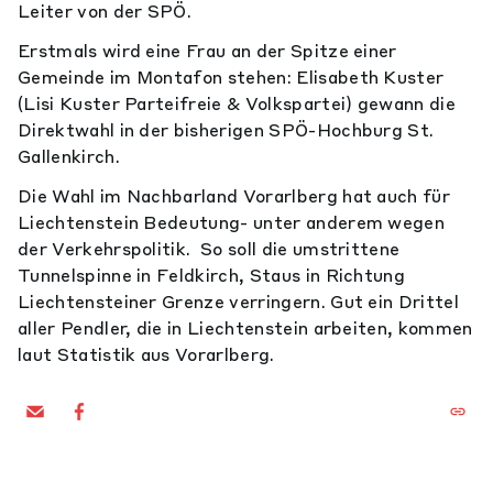
Leiter von der SPÖ.
Erstmals wird eine Frau an der Spitze einer
Gemeinde im Montafon stehen: Elisabeth Kuster
(Lisi Kuster Parteifreie & Volkspartei) gewann die
Direktwahl in der bisherigen SPÖ-Hochburg St.
Gallenkirch.
Die Wahl im Nachbarland Vorarlberg hat auch für
Liechtenstein Bedeutung- unter anderem wegen
der Verkehrspolitik. So soll die umstrittene
Tunnelspinne in Feldkirch, Staus in Richtung
Liechtensteiner Grenze verringern.
Gut ein Drittel
aller Pendler, die in Liechtenstein arbeiten, kommen
laut Statistik aus Vorarlberg.