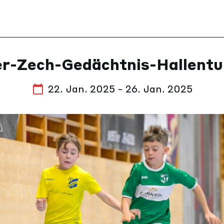
r-Zech-Gedächtnis-Hallentu
22. Jan. 2025 - 26. Jan. 2025