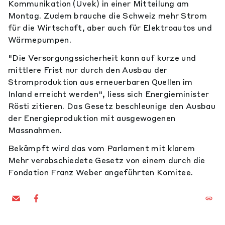
Kommunikation (Uvek) in einer Mitteilung am
Montag. Zudem brauche die Schweiz mehr Strom
für die Wirtschaft, aber auch für Elektroautos und
Wärmepumpen.
"Die Versorgungssicherheit kann auf kurze und
mittlere Frist nur durch den Ausbau der
Stromproduktion aus erneuerbaren Quellen im
Inland erreicht werden", liess sich Energieminister
Rösti zitieren. Das Gesetz beschleunige den Ausbau
der Energieproduktion mit ausgewogenen
Massnahmen.
Bekämpft wird das vom Parlament mit klarem
Mehr verabschiedete Gesetz von einem durch die
Fondation Franz Weber angeführten Komitee.