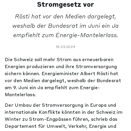
Stromgesetz vor
Rösti hat vor den Medien dargelegt,
weshalb der Bundesrat im Juni ein Ja
empfiehlt zum Energie-Mantelerlass.
18.03.2024
Die Schweiz soll mehr Strom aus erneuerbaren
Energien produzieren und ihre Stromversorgung
sichern können. Energieminister Albert Rösti hat
vor den Medien dargelegt, weshalb der Bundesrat
am 9. Juni ein Ja empfiehlt zum Energie-
Mantelerlass.
Der Umbau der Stromversorgung in Europa und
internationale Konflikte könnten in der Schweiz im
Winter zu Strom-Engpässen führen, schrieb das
Departement für Umwelt, Verkehr, Energie und