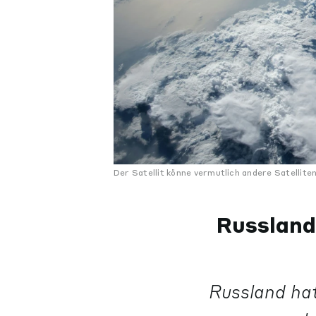
Der Satellit könne vermutlich andere Satellite
Russland 
Russland hat