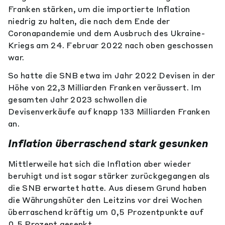
Franken stärken, um die importierte Inflation
niedrig zu halten, die nach dem Ende der
Coronapandemie und dem Ausbruch des Ukraine-
Kriegs am 24. Februar 2022 nach oben geschossen
war.
So hatte die SNB etwa im Jahr 2022 Devisen in der
Höhe von 22,3 Milliarden Franken veräussert. Im
gesamten Jahr 2023 schwollen die
Devisenverkäufe auf knapp 133 Milliarden Franken
an.
Inflation überraschend stark gesunken
Mittlerweile hat sich die Inflation aber wieder
beruhigt und ist sogar stärker zurückgegangen als
die SNB erwartet hatte. Aus diesem Grund haben
die Währungshüter den Leitzins vor drei Wochen
überraschend kräftig um 0,5 Prozentpunkte auf
0,5 Prozent gesenkt.