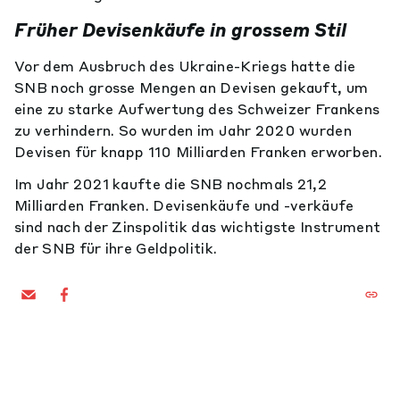
Früher Devisenkäufe in grossem Stil
Vor dem Ausbruch des Ukraine-Kriegs hatte die
SNB noch grosse Mengen an Devisen gekauft, um
eine zu starke Aufwertung des Schweizer Frankens
zu verhindern. So wurden im Jahr 2020 wurden
Devisen für knapp 110 Milliarden Franken erworben.
Im Jahr 2021 kaufte die SNB nochmals 21,2
Milliarden Franken. Devisenkäufe und -verkäufe
sind nach der Zinspolitik das wichtigste Instrument
der SNB für ihre Geldpolitik.