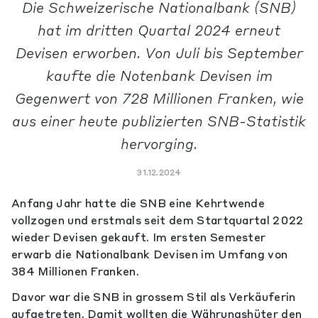
Die Schweizerische Nationalbank (SNB)
hat im dritten Quartal 2024 erneut
Devisen erworben. Von Juli bis September
kaufte die Notenbank Devisen im
Gegenwert von 728 Millionen Franken, wie
aus einer heute publizierten SNB-Statistik
hervorging.
31.12.2024
Anfang Jahr hatte die SNB eine Kehrtwende
vollzogen und erstmals seit dem Startquartal 2022
wieder Devisen gekauft. Im ersten Semester
erwarb die Nationalbank Devisen im Umfang von
384 Millionen Franken.
Davor war die SNB in grossem Stil als Verkäuferin
aufgetreten. Damit wollten die Währungshüter den