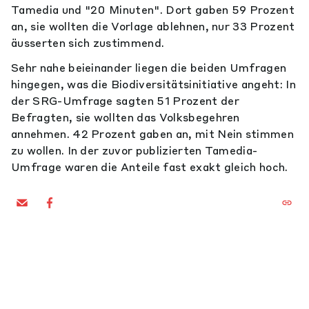
Tamedia und "20 Minuten". Dort gaben 59 Prozent
an, sie wollten die Vorlage ablehnen, nur 33 Prozent
äusserten sich zustimmend.
Sehr nahe beieinander liegen die beiden Umfragen
hingegen, was die Biodiversitätsinitiative angeht: In
der SRG-Umfrage sagten 51 Prozent der
Befragten, sie wollten das Volksbegehren
annehmen. 42 Prozent gaben an, mit Nein stimmen
zu wollen. In der zuvor publizierten Tamedia-
Umfrage waren die Anteile fast exakt gleich hoch.