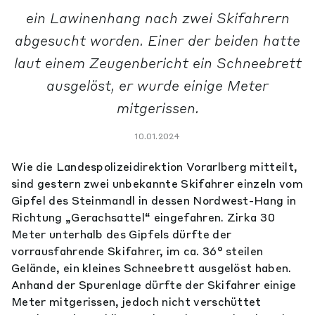
ein Lawinenhang nach zwei Skifahrern
abgesucht worden. Einer der beiden hatte
laut einem Zeugenbericht ein Schneebrett
ausgelöst, er wurde einige Meter
mitgerissen.
10.01.2024
Wie die Landespolizeidirektion Vorarlberg mitteilt,
sind gestern zwei unbekannte Skifahrer einzeln vom
Gipfel des Steinmandl in dessen Nordwest-Hang in
Richtung „Gerachsattel“ eingefahren. Zirka 30
Meter unterhalb des Gipfels dürfte der
vorrausfahrende Skifahrer, im ca. 36° steilen
Gelände, ein kleines Schneebrett ausgelöst haben.
Anhand der Spurenlage dürfte der Skifahrer einige
Meter mitgerissen, jedoch nicht verschüttet