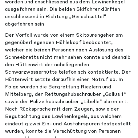
worden und anschliessend aus dem Lawinenkegel
ausgefahren sein. Die beiden Skifahrer dürften
anschliessend in Richtung „Gerachsattel“
abgefahren sein.
Der Vorfall wurde von einem Skitourengeher am
gegenüberliegenden Hählekopf beobachtet,
welcher die beiden Personen nach Auslösung des
Schneebretts nicht mehr sehen konnte und deshalb
den Hüttenwirt der naheliegenden
Schwarzwasserhütte telefonisch kontaktierte. Der
Hüttenwirt setzte daraufhin einen Notruf ab. In
Folge wurden die Bergrettung Riezlern und
Mittelberg, der Rettungshubschrauber „Gallus 1“
sowie der Polizeihubschrauber „Libelle“ alarmiert.
Nach Rücksprache mit dem Zeugen, sowie der
Begutachtung des Lawinenkegels, aus welchem
eindeutig zwei Ein- und Ausfahrspuren festgestellt
wurden, konnte die Verschüttung von Personen