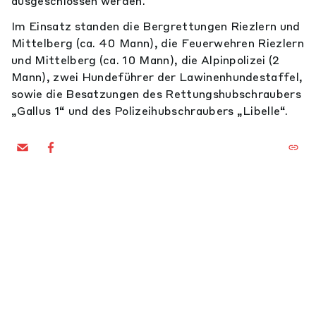
ausgeschlossen werden.
Im Einsatz standen die Bergrettungen Riezlern und
Mittelberg (ca. 40 Mann), die Feuerwehren Riezlern
und Mittelberg (ca. 10 Mann), die Alpinpolizei (2
Mann), zwei Hundeführer der Lawinenhundestaffel,
sowie die Besatzungen des Rettungshubschraubers
„Gallus 1“ und des Polizeihubschraubers „Libelle“.