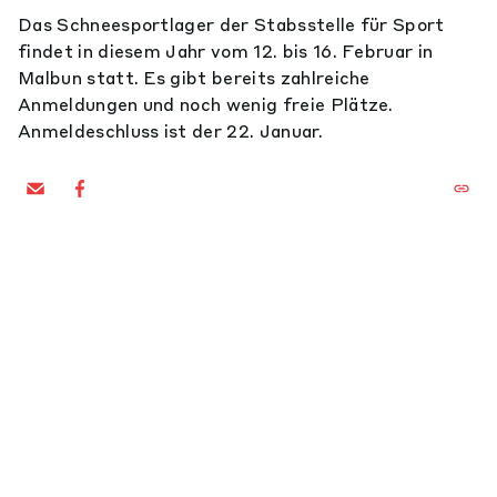
Das Schneesportlager der Stabsstelle für Sport
findet in diesem Jahr vom 12. bis 16. Februar in
Malbun statt. Es gibt bereits zahlreiche
Anmeldungen und noch wenig freie Plätze.
Anmeldeschluss ist der 22. Januar.