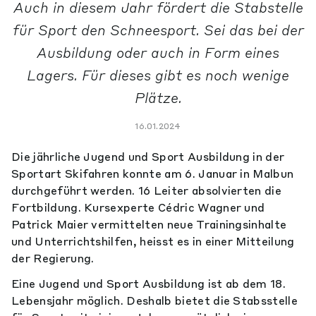
Auch in diesem Jahr fördert die Stabstelle
für Sport den Schneesport. Sei das bei der
Ausbildung oder auch in Form eines
Lagers. Für dieses gibt es noch wenige
Plätze.
16.01.2024
Die jährliche Jugend und Sport Ausbildung in der
Sportart Skifahren konnte am 6. Januar in Malbun
durchgeführt werden. 16 Leiter absolvierten die
Fortbildung. Kursexperte Cédric Wagner und
Patrick Maier vermittelten neue Trainingsinhalte
und Unterrichtshilfen, heisst es in einer Mitteilung
der Regierung.
Eine Jugend und Sport Ausbildung ist ab dem 18.
Lebensjahr möglich. Deshalb bietet die Stabsstelle