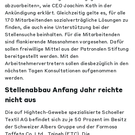
abzuarbeiten», wie CEO Joachim Kath in der
Ankündigung erklärt. Gleichzeitig gelte es, für alle
170 Mitarbeitenden sozialverträgliche Lösungen zu
finden, die auch eine Unterstützung bei der
Stellensuche beinhalten. Für die Mitarbeitenden
sind flankierende Massnahmen vorgesehen. Dafür
sollen freiwillige Mittel aus der Patronalen Stiftung
bereitgestellt werden. Mit den
Arbeitnehmervertretern sollen diesbezüglich in den
nächsten Tagen Konsultationen aufgenommen
werden.
Stellenabbau Anfang Jahr reichte
nicht aus
Die auf Hightech-Gewebe spezialisierte Schoeller
Textil AG befindet sich zu je 50 Prozent im Besitz
der Schweizer Albers Gruppe und der Formosa
Taffeta Co. Ltd., Taipeh (FTC). Die