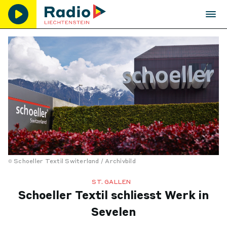
Schoeller Textil Switerland / Archivbild
ST. GALLEN
Schoeller Textil schliesst Werk in
Sevelen