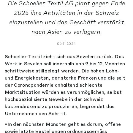
Die Schoeller Textil AG plant gegen Ende
2025 ihre Aktivitäten in der Schweiz
einzustellen und das Geschäft verstärkt
nach Asien zu verlagern.
06.11.2024
Schoeller Textil zieht sich aus Sevelen zurück. Das
Werk in Sevelen soll innerhalb von 9 bis 12 Monaten
schrittweise stillgelegt werden. Die hohen Lohn-
und Energiekosten, der starke Franken und die seit
der Coronapandemie anhaltend schlechte
Marktsituation würden es verunmöglichen, selbst
hochspezialisierte Gewebe in der Schweiz
kostendeckend zu produzieren, begründet das
Unternehmen den Schritt.
«In den nächsten Monaten geht es darum, offene
sowie letzte Bestellungen ordnungsgemäss