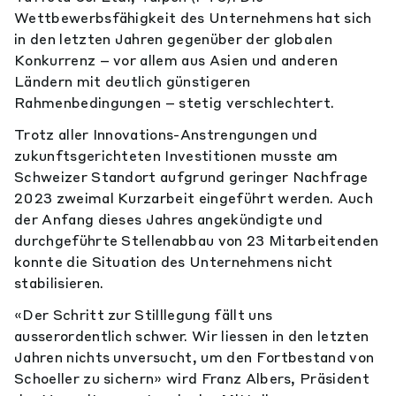
Wettbewerbsfähigkeit des Unternehmens hat sich
in den letzten Jahren gegenüber der globalen
Konkurrenz – vor allem aus Asien und anderen
Ländern mit deutlich günstigeren
Rahmenbedingungen – stetig verschlechtert.
Trotz aller Innovations-Anstrengungen und
zukunftsgerichteten Investitionen musste am
Schweizer Standort aufgrund geringer Nachfrage
2023 zweimal Kurzarbeit eingeführt werden. Auch
der Anfang dieses Jahres angekündigte und
durchgeführte Stellenabbau von 23 Mitarbeitenden
konnte die Situation des Unternehmens nicht
stabilisieren.
«Der Schritt zur Stilllegung fällt uns
ausserordentlich schwer. Wir liessen in den letzten
Jahren nichts unversucht, um den Fortbestand von
Schoeller zu sichern» wird Franz Albers, Präsident