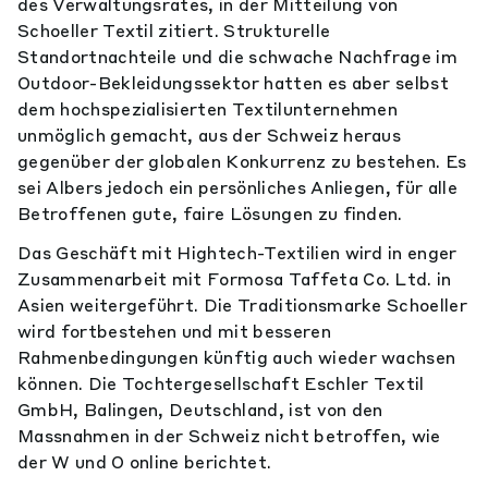
des Verwaltungsrates, in der Mitteilung von
Schoeller Textil zitiert. Strukturelle
Standortnachteile und die schwache Nachfrage im
Outdoor-Bekleidungssektor hatten es aber selbst
dem hochspezialisierten Textilunternehmen
unmöglich gemacht, aus der Schweiz heraus
gegenüber der globalen Konkurrenz zu bestehen. Es
sei Albers jedoch ein persönliches Anliegen, für alle
Betroffenen gute, faire Lösungen zu finden.
Das Geschäft mit Hightech-Textilien wird in enger
Zusammenarbeit mit Formosa Taffeta Co. Ltd. in
Asien weitergeführt. Die Traditionsmarke Schoeller
wird fortbestehen und mit besseren
Rahmenbedingungen künftig auch wieder wachsen
können. Die Tochtergesellschaft Eschler Textil
GmbH, Balingen, Deutschland, ist von den
Massnahmen in der Schweiz nicht betroffen, wie
der W und O online berichtet.