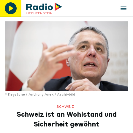
Keystone / Anthony Anex / Archivbild
SCHWEIZ
Schweiz ist an Wohlstand und
Sicherheit gewöhnt