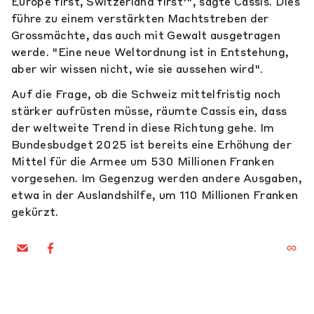
Europe first, Switzerland first'", sagte Cassis. Dies
führe zu einem verstärkten Machtstreben der
Grossmächte, das auch mit Gewalt ausgetragen
werde. "Eine neue Weltordnung ist in Entstehung,
aber wir wissen nicht, wie sie aussehen wird".
Auf die Frage, ob die Schweiz mittelfristig noch
stärker aufrüsten müsse, räumte Cassis ein, dass
der weltweite Trend in diese Richtung gehe. Im
Bundesbudget 2025 ist bereits eine Erhöhung der
Mittel für die Armee um 530 Millionen Franken
vorgesehen. Im Gegenzug werden andere Ausgaben,
etwa in der Auslandshilfe, um 110 Millionen Franken
gekürzt.