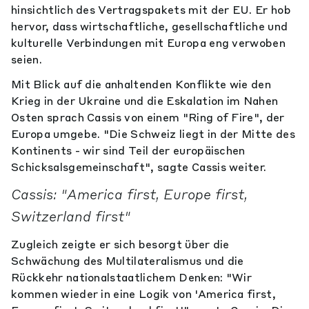
hinsichtlich des Vertragspakets mit der EU. Er hob
hervor, dass wirtschaftliche, gesellschaftliche und
kulturelle Verbindungen mit Europa eng verwoben
seien.
Mit Blick auf die anhaltenden Konflikte wie den
Krieg in der Ukraine und die Eskalation im Nahen
Osten sprach Cassis von einem "Ring of Fire", der
Europa umgebe. "Die Schweiz liegt in der Mitte des
Kontinents - wir sind Teil der europäischen
Schicksalsgemeinschaft", sagte Cassis weiter.
Cassis: "America first, Europe first,
Switzerland first"
Zugleich zeigte er sich besorgt über die
Schwächung des Multilateralismus und die
Rückkehr nationalstaatlichem Denken: "Wir
kommen wieder in eine Logik von 'America first,