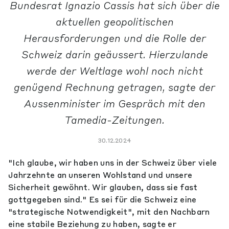
Bundesrat Ignazio Cassis hat sich über die
aktuellen geopolitischen
Herausforderungen und die Rolle der
Schweiz darin geäussert. Hierzulande
werde der Weltlage wohl noch nicht
genügend Rechnung getragen, sagte der
Aussenminister im Gespräch mit den
Tamedia-Zeitungen.
30.12.2024
"Ich glaube, wir haben uns in der Schweiz über viele
Jahrzehnte an unseren Wohlstand und unsere
Sicherheit gewöhnt. Wir glauben, dass sie fast
gottgegeben sind." Es sei für die Schweiz eine
"strategische Notwendigkeit", mit den Nachbarn
eine stabile Beziehung zu haben, sagte er