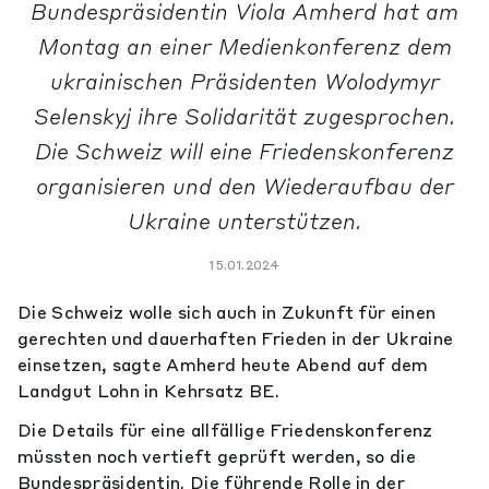
Bundespräsidentin Viola Amherd hat am
Montag an einer Medienkonferenz dem
ukrainischen Präsidenten Wolodymyr
Selenskyj ihre Solidarität zugesprochen.
Die Schweiz will eine Friedenskonferenz
organisieren und den Wiederaufbau der
Ukraine unterstützen.
15.01.2024
Die Schweiz wolle sich auch in Zukunft für einen
gerechten und dauerhaften Frieden in der Ukraine
einsetzen, sagte Amherd heute Abend auf dem
Landgut Lohn in Kehrsatz BE.
Die Details für eine allfällige Friedenskonferenz
müssten noch vertieft geprüft werden, so die
Bundespräsidentin. Die führende Rolle in der