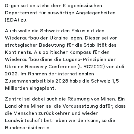
Organisation stehe dem Eidgenössischen
Departement für auswärtige Angelegenheiten
(EDA) zu.
Auch wolle die Schweiz den Fokus auf den
Wiederaufbau der Ukraine legen. Dieser sei von
strategischer Bedeutung für die Stabilität des
Kontinents. Als politischer Kompass für den
Wiederaufbau diene die Lugano-Prinzipien der
Ukraine Recovery Conference (URC2022) von Juli
2022. Im Rahmen der internationalen
Zusammenarbeit bis 2028 habe die Schweiz 1,5
Milliarden eingeplant.
Zentral sei dabei auch die Räumung von Minen. Ein
Land ohne Minen sei die Voraussetzung dafür, dass
die Menschen zurückkehren und wieder
Landwirtschaft betrieben werden kann, so die
Bundespräsidentin.