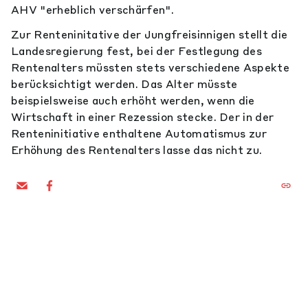
AHV "erheblich verschärfen".
Zur Renteninitative der Jungfreisinnigen stellt die
Landesregierung fest, bei der Festlegung des
Rentenalters müssten stets verschiedene Aspekte
berücksichtigt werden. Das Alter müsste
beispielsweise auch erhöht werden, wenn die
Wirtschaft in einer Rezession stecke. Der in der
Renteninitiative enthaltene Automatismus zur
Erhöhung des Rentenalters lasse das nicht zu.