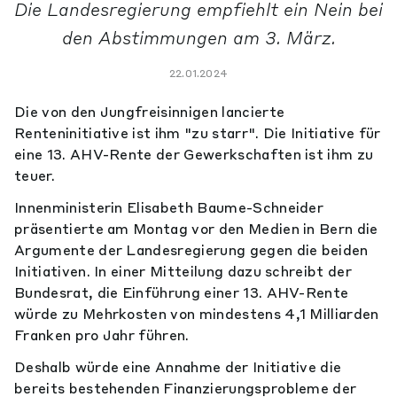
Die Landesregierung empfiehlt ein Nein bei
den Abstimmungen am 3. März.
22.01.2024
Die von den Jungfreisinnigen lancierte
Renteninitiative ist ihm "zu starr". Die Initiative für
eine 13. AHV-Rente der Gewerkschaften ist ihm zu
teuer.
Innenministerin Elisabeth Baume-Schneider
präsentierte am Montag vor den Medien in Bern die
Argumente der Landesregierung gegen die beiden
Initiativen. In einer Mitteilung dazu schreibt der
Bundesrat, die Einführung einer 13. AHV-Rente
würde zu Mehrkosten von mindestens 4,1 Milliarden
Franken pro Jahr führen.
Deshalb würde eine Annahme der Initiative die
bereits bestehenden Finanzierungsprobleme der