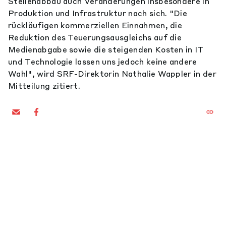
Stellenabbau auch Veränderungen insbesondere in
Produktion und Infrastruktur nach sich. "Die
rückläufigen kommerziellen Einnahmen, die
Reduktion des Teuerungsausgleichs auf die
Medienabgabe sowie die steigenden Kosten in IT
und Technologie lassen uns jedoch keine andere
Wahl", wird SRF-Direktorin Nathalie Wappler in der
Mitteilung zitiert.