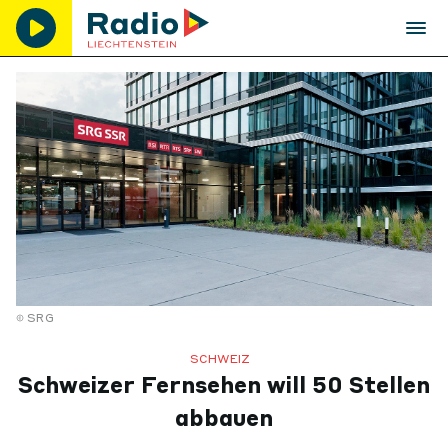
SRG
SCHWEIZ
Schweizer Fernsehen will 50 Stellen
abbauen