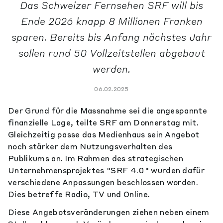
Das Schweizer Fernsehen SRF will bis
Ende 2026 knapp 8 Millionen Franken
sparen. Bereits bis Anfang nächstes Jahr
sollen rund 50 Vollzeitstellen abgebaut
werden.
06.02.2025
Der Grund für die Massnahme sei die angespannte
finanzielle Lage, teilte SRF am Donnerstag mit.
Gleichzeitig passe das Medienhaus sein Angebot
noch stärker dem Nutzungsverhalten des
Publikums an. Im Rahmen des strategischen
Unternehmensprojektes "SRF 4.0" wurden dafür
verschiedene Anpassungen beschlossen worden.
Dies betreffe Radio, TV und Online.
Diese Angebotsveränderungen ziehen neben einem