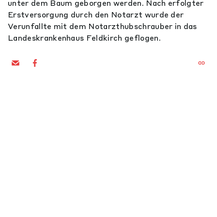
unter dem Baum geborgen werden. Nach erfolgter
Erstversorgung durch den Notarzt wurde der
Verunfallte mit dem Notarzthubschrauber in das
Landeskrankenhaus Feldkirch geflogen.