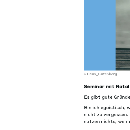
Haus_Gutenberg
Seminar mit Natal
Es gibt gute Gründe
Bin ich egoistisch,
nicht zu vergessen.
nutzen nichts, wenn