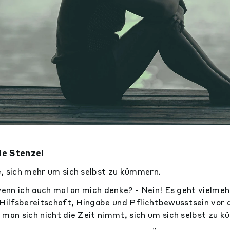
ie Stenzel
, sich mehr um sich selbst zu kümmern.
 wenn ich auch mal an mich denke? - Nein! Es geht vielmeh
 Hilfsbereitschaft, Hingabe und Pflichtbewusstsein vor a
 man sich nicht die Zeit nimmt, sich um sich selbst zu 