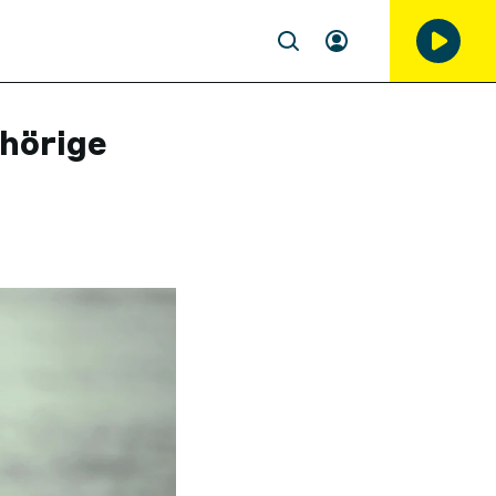
hörige