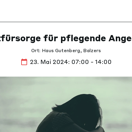
tfürsorge für pflegende Ange
Ort: Haus Gutenberg, Balzers
23. Mai 2024: 07:00 - 14:00