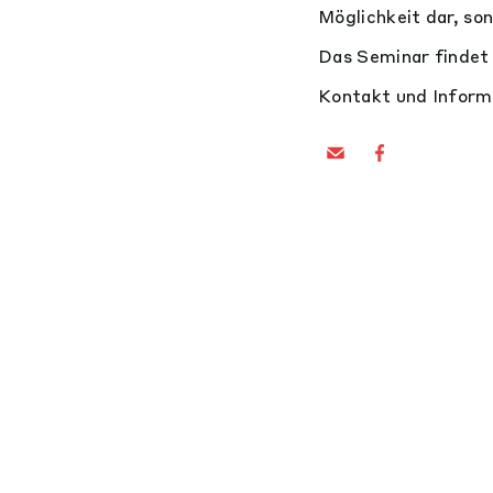
Möglichkeit dar, so
Das Seminar findet
Kontakt und Infor