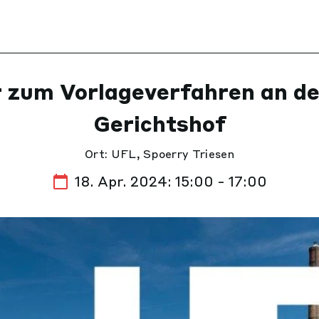
 zum Vorlageverfahren an d
Gerichtshof
Ort: UFL, Spoerry Triesen
18. Apr. 2024: 15:00 - 17:00