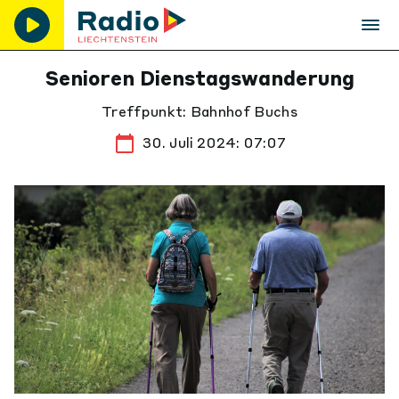
Senioren Dienstagswanderung
Treffpunkt: Bahnhof Buchs
30. Juli 2024: 07:07