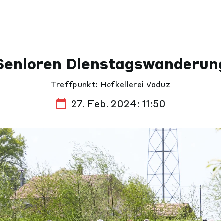
Senioren Dienstagswanderun
Treffpunkt: Hofkellerei Vaduz
27. Feb. 2024: 11:50