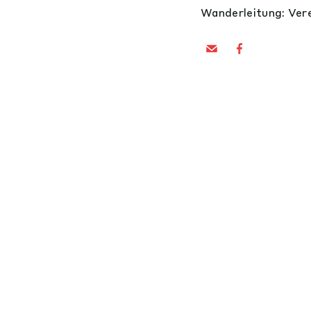
Wanderleitung: Ver