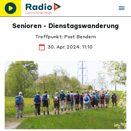
Senioren - Dienstagswanderung
Treffpunkt: Post Bendern
30. Apr. 2024: 11:10