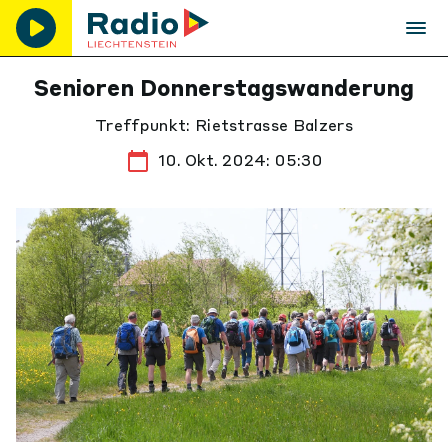
Senioren Donnerstagswanderung
Treffpunkt: Rietstrasse Balzers
10. Okt. 2024: 05:30