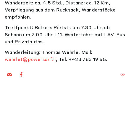
Wanderzeit: ca. 4.5 Std., Distanz: ca. 12 Km,
Verpflegung aus dem Rucksack, Wanderstöcke
empfohlen.
Treffpunkt
:
Balzers Rietstr. um 7.30
Uhr, ab
Schaan um 7.00 Uhr L11. Weiterfahrt mit LAV-Bus
und Privatautos.
Wanderleitung:
Thomas Wehrle, Mail:
wehrlet@powersurf.li
, Tel. +423 783 19 55.