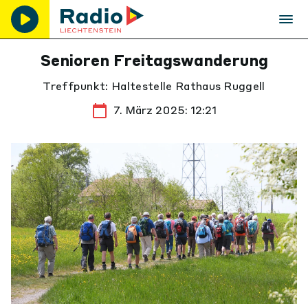
Senioren Freitagswanderung
Treffpunkt: Haltestelle Rathaus Ruggell
7. März 2025: 12:21